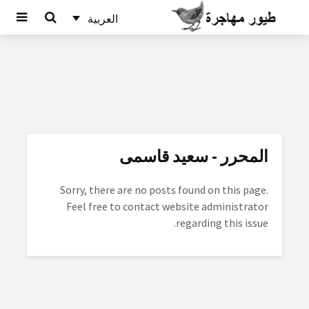
العربية
المحرر - سعید قاسمی
Sorry, there are no posts found on this page.
Feel free to contact website administrator
regarding this issue.