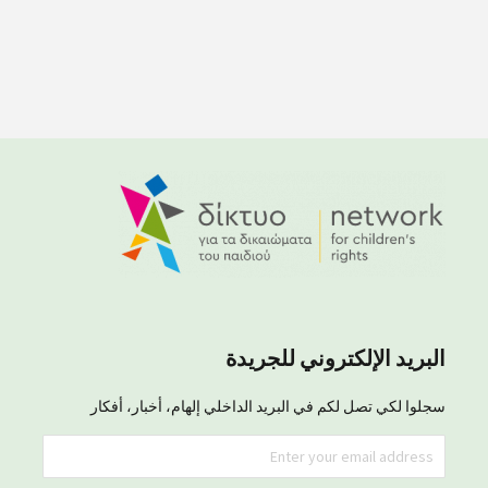
البريد الإلكتروني للجريدة
سجلوا لكي تصل لكم في البريد الداخلي إلهام، أخبار، أفكار