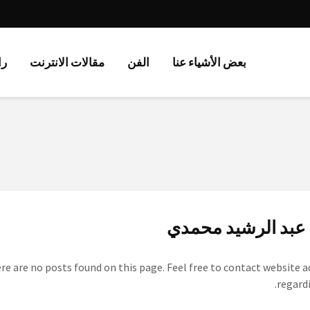
بعض الأشياء عنا
الفن
مقالات الانترنت
را
 عبد الرشيد محمدي
ere are no posts found on this page. Feel free to contact website 
regardi