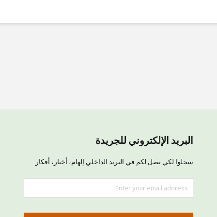
البريد الإلكتروني للجريدة
سجلوا لكي تصل لكم في البريد الداخلي إلهام، أخبار، أفكار