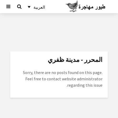
العربية
المحرر - مدينة ظفري
Sorry, there are no posts found on this page.
Feel free to contact website administrator
regarding this issue.