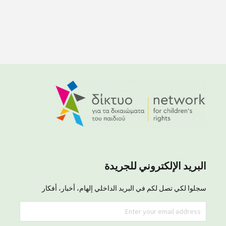
البريد الإلكتروني للجريدة
سجلوا لكي تصل لكم في البريد الداخلي إلهام، أخبار، أفكار