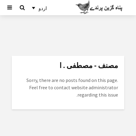
اردو
مصنف - مصطفی . ا
Sorry, there are no posts found on this page.
Feel free to contact website administrator
regarding this issue.