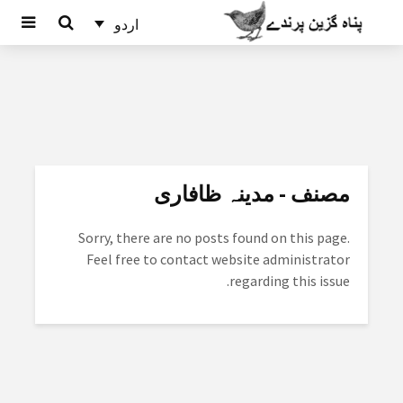
اردو
مصنف - مدینہ ظافاری
Sorry, there are no posts found on this page.
Feel free to contact website administrator
regarding this issue.