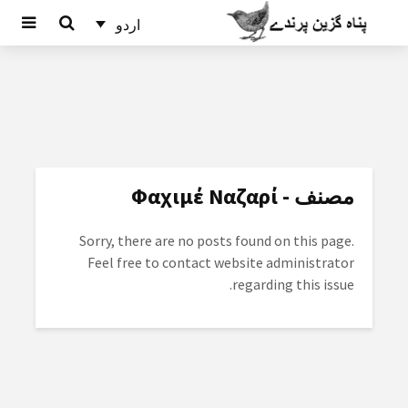
اردو
مصنف - Φαχιμέ Ναζαρί
Sorry, there are no posts found on this page.
Feel free to contact website administrator
regarding this issue.