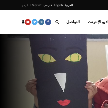
العربية
English
فارسی
Ελληνικά
اردو
ديو الإنترنت
التواصل