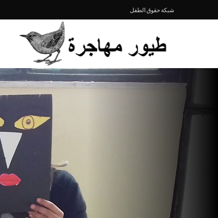
شبكة حقوق الطفل