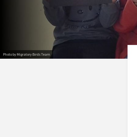
Photo by Migratory Birds Team