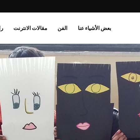
بعض الأشياء عنا
الفن
مقالات الانترنت
را