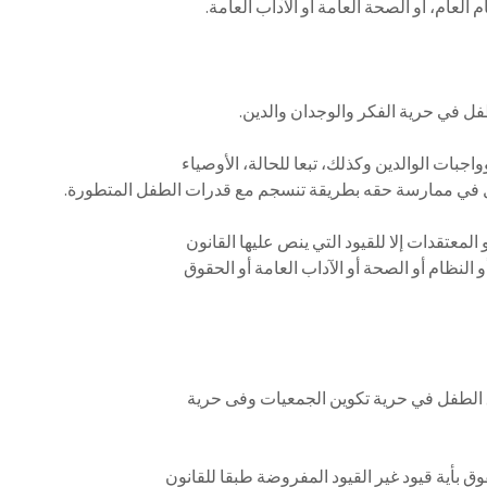
 العام، أو الصحة العامة أو الآداب العامة.
فل في ممارسة حقه بطريقة تنسجم مع قدرات الطفل المتطورة.
و المعتقدات إلا للقيود التي ينص عليها القانون
و النظام أو الصحة أو الآداب العامة أو الحقوق