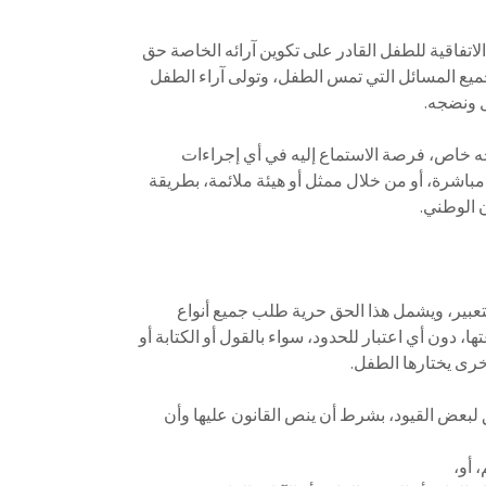
 جميع المسائل التي تمس الطفل، وتولى آراء الطفل
ل ونضجه.
مباشرة، أو من خلال ممثل أو هيئة ملائمة، بطريقة
ن الوطني.
ها، دون أي اعتبار للحدود، سواء بالقول أو الكتابة أو
أخرى يختارها الطفل.
 أو،