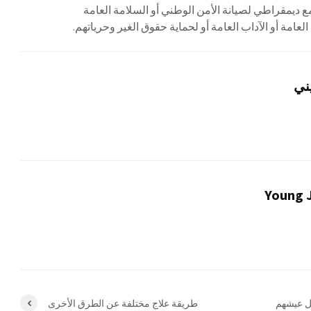
 ديمقراطي لصيانة الأمن الوطني أو السلامة العامة
العامة أو الآداب العامة أو لحماية حقوق الغير وحرياتهم.
ني
Young J
ل عيشهم
طريقة علاج مختلفة عن الطرق الأخرى