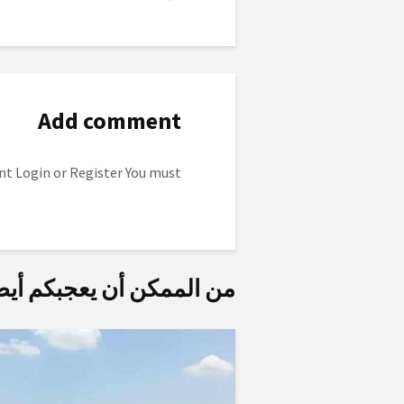
Add comment
to post a comment.
Login
or
Register
You must
من الممكن أن يعجبكم أيض