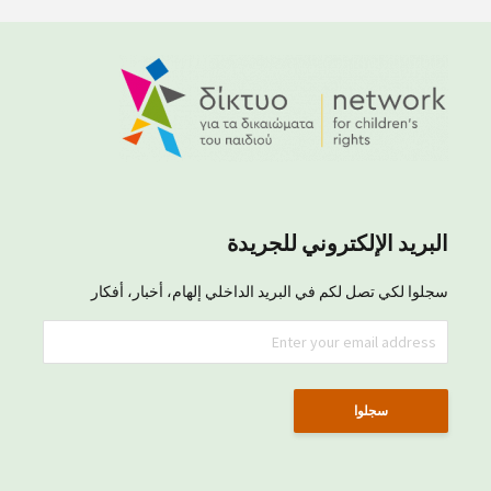
البريد الإلكتروني للجريدة
سجلوا لكي تصل لكم في البريد الداخلي إلهام، أخبار، أفكار