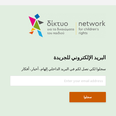
البريد الإلكتروني للجريدة
سجلوا لكي تصل لكم في البريد الداخلي إلهام، أخبار، أفكار