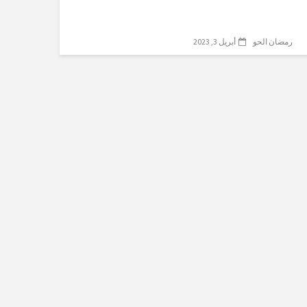
رمضان الحو
أبريل 3, 2023