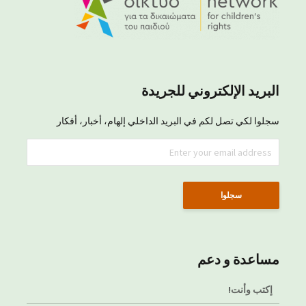
البريد الإلكتروني للجريدة
سجلوا لكي تصل لكم في البريد الداخلي إلهام، أخبار، أفكار
مساعدة و دعم
إكتب وأنت!