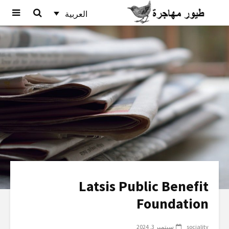
العربية
Latsis Public Benefit
Foundation
sociality
سبتمبر 3, 2024