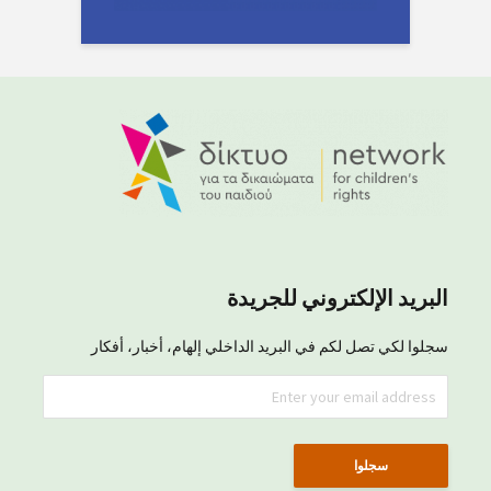
البريد الإلكتروني للجريدة
سجلوا لكي تصل لكم في البريد الداخلي إلهام، أخبار، أفكار