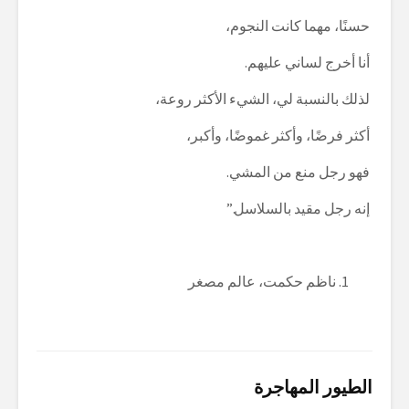
حسنًا، مهما كانت النجوم،
أنا أخرج لساني عليهم.
لذلك بالنسبة لي، الشيء الأكثر روعة،
أكثر فرضًا، وأكثر غموضًا، وأكبر،
فهو رجل منع من المشي.
إنه رجل مقيد بالسلاسل.”
ناظم حكمت، عالم مصغر
الطيور المهاجرة