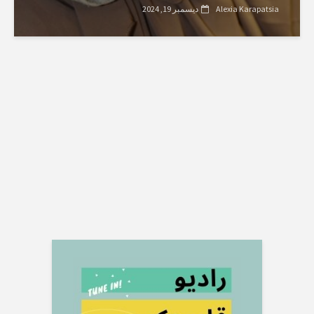
Alexia Karapatsia
ديسمبر 19, 2024