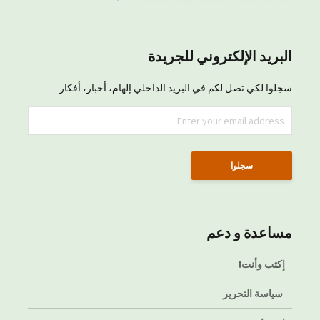
البريد الإلكتروني للجريدة
سجلوا لكي تصل لكم في البريد الداخلي إلهام، أخبار، أفكار
مساعدة و دعم
إكتب وأنت!
سياسة التحرير