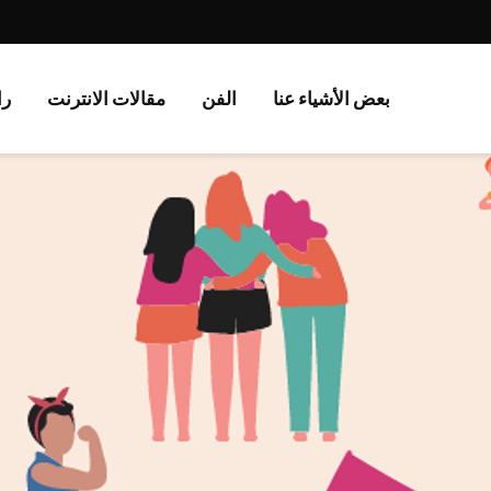
بعض الأشياء عنا
الفن
مقالات الانترنت
را