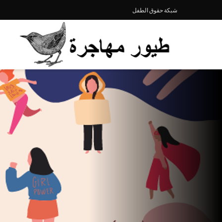
شبكة حقوق الطفل