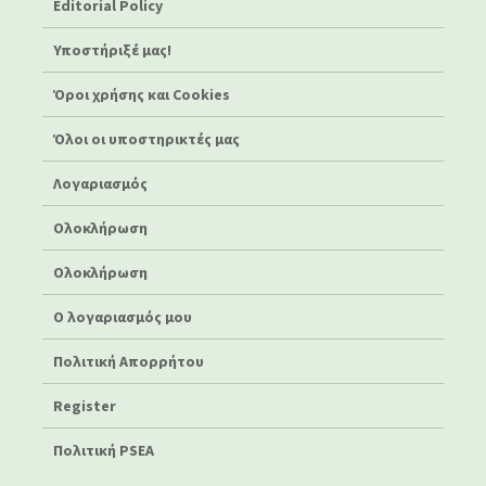
Editorial Policy
Υποστήριξέ μας!
Όροι χρήσης και Cookies
Όλοι οι υποστηρικτές μας
Λογαριασμός
Ολοκλήρωση
Ολοκλήρωση
Ο λογαριασμός μου
Πολιτική Απορρήτου
Register
Πολιτική PSEA