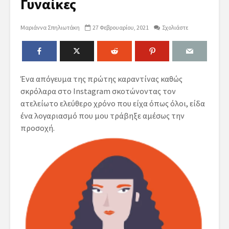
Γυναίκες
Μαριάννα Σπηλιωτάκη
27 Φεβρουαρίου, 2021
Σχολιάστε
Ένα απόγευμα της πρώτης καραντίνας καθώς
σκρόλαρα στο Instagram σκοτώνοντας τον
ατελείωτο ελεύθερο χρόνο που είχα όπως όλοι, είδα
ένα λογαριασμό που μου τράβηξε αμέσως την
προσοχή.