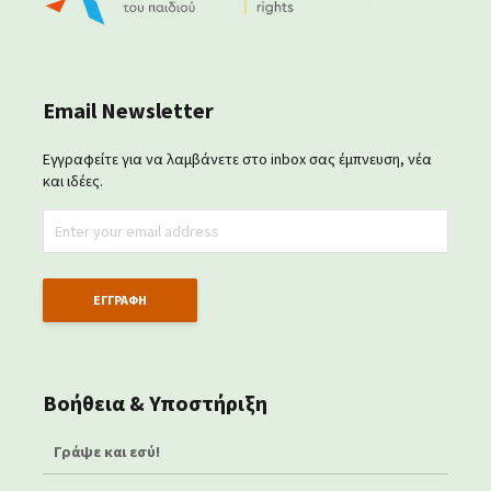
Email Newsletter
Εγγραφείτε για να λαμβάνετε στο inbox σας έμπνευση, νέα
και ιδέες.
Βοήθεια & Υποστήριξη
Γράψε και εσύ!