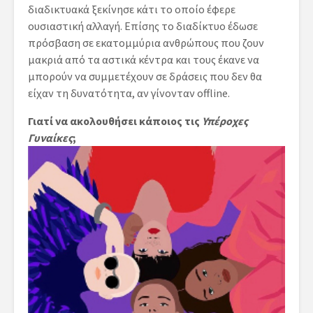
διαδικτυακά ξεκίνησε κάτι το οποίο έφερε
ουσιαστική αλλαγή. Επίσης το διαδίκτυο έδωσε
πρόσβαση σε εκατομμύρια ανθρώπους που ζουν
μακριά από τα αστικά κέντρα και τους έκανε να
μπορούν να συμμετέχουν σε δράσεις που δεν θα
είχαν τη δυνατότητα, αν γίνονταν offline.
Γιατί να ακολουθήσει κάποιος τις
Υπέροχες
Γυναίκες
;