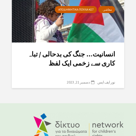
معاشرہ
ΑΠΟΔΗΜΗΤΙΚΑ ΠΟΥΛΙΑ #27
انسانیت… جنگ کی بدحالی / تباہ
کاری سے زخمی ایک لفظ
نور ایف ایس
دسمبر 21, 2023