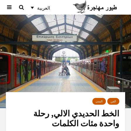
العربية
الفن
المدن
الخط الحديدي الالي, رحلة
واحدة مئات الكلمات