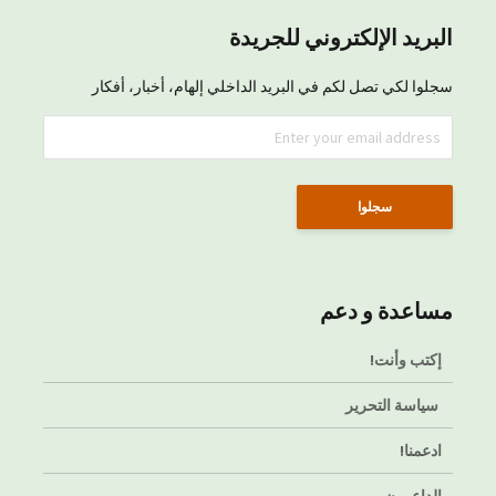
البريد الإلكتروني للجريدة
سجلوا لكي تصل لكم في البريد الداخلي إلهام، أخبار، أفكار
مساعدة و دعم
إكتب وأنت!
سياسة التحرير
ادعمنا!