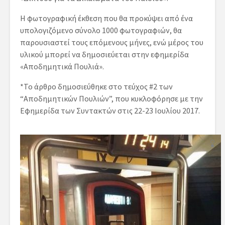
Η φωτογραφική έκθεση που θα προκύψει από ένα
υπολογιζόμενο σύνολο 1000 φωτογραφιών, θα
παρουσιαστεί τους επόμενους μήνες, ενώ μέρος του
υλικού μπορεί να δημοσιεύεται στην εφημερίδα
«Αποδημητικά Πουλιά».
*
Το άρθρο δημοσιεύθηκε στο τεύχος #2 των
“Αποδημητικών Πουλιών”, που κυκλοφόρησε με την
Εφημερίδα των Συντακτών στις 22-23 Ιουλίου 2017.