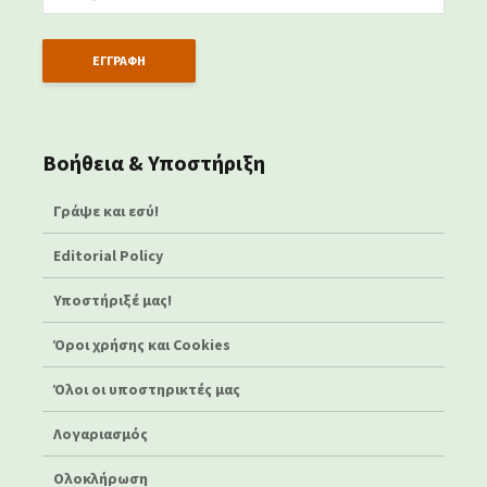
Βοήθεια & Υποστήριξη
Γράψε και εσύ!
Editorial Policy
Υποστήριξέ μας!
Όροι χρήσης και Cookies
Όλοι οι υποστηρικτές μας
Λογαριασμός
Ολοκλήρωση