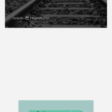
Ομάρ Μ.
1 Μαρτίου, 2024