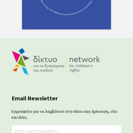
Email Newsletter
Εγγραφείτε για να λαμβάνετε στο inbox σας έμπνευση, νέα
και ιδέες.