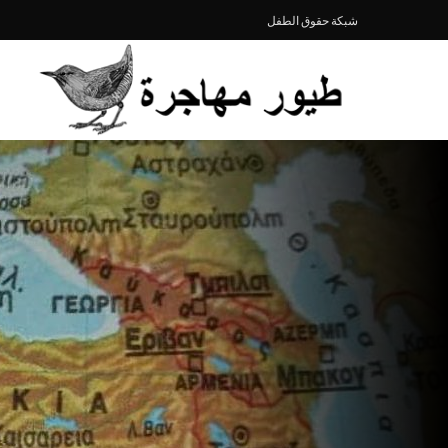
شبكة حقوق الطفل