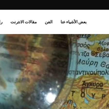
بعض الأشياء عنا
الفن
مقالات الانترنت
را