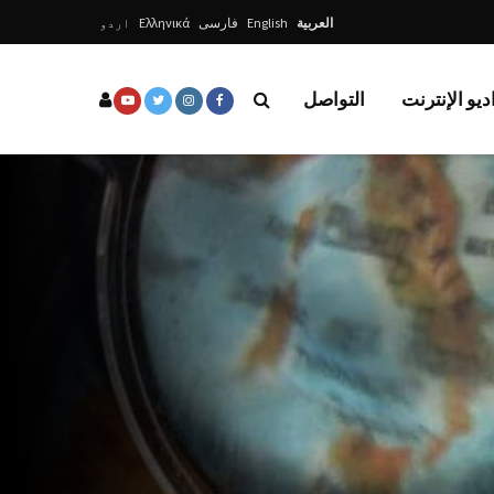
العربية
English
فارسی
Ελληνικά
اردو
ديو الإنترنت
التواصل