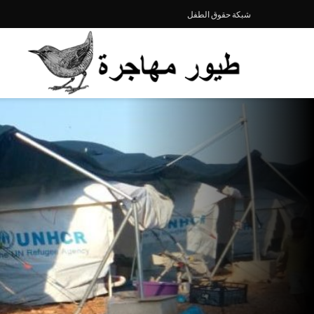
شبكة حقوق الطفل