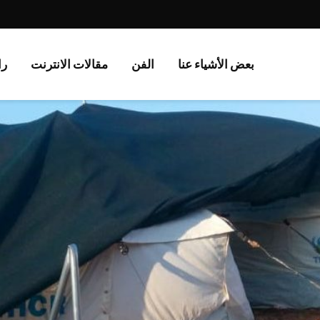
بعض الأشياء عنا
الفن
مقالات الانترنت
را