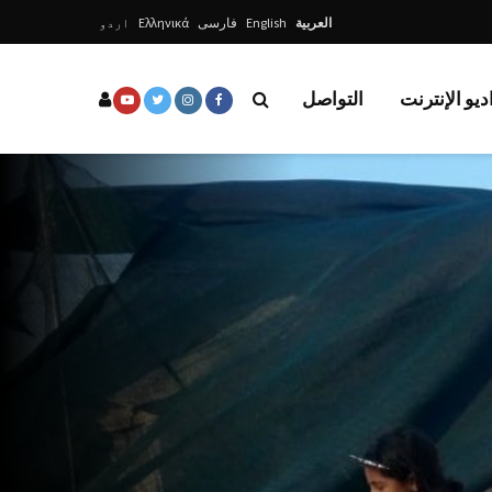
العربية
English
فارسی
Ελληνικά
اردو
ديو الإنترنت
التواصل