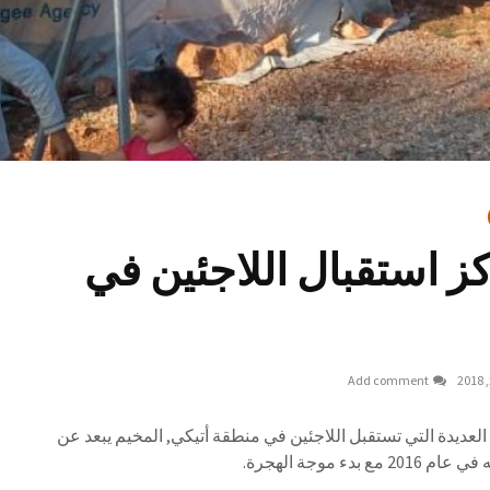
ز استقبال اللاجئين في
Add comment
العديدة التي تستقبل اللاجئين في منطقة أتيكي, المخيم يبعد عن
بدء موجة الهجرة.