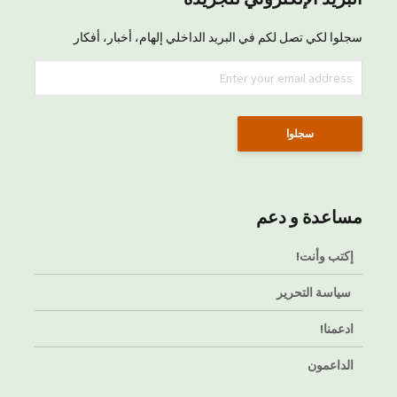
سجلوا لكي تصل لكم في البريد الداخلي إلهام، أخبار، أفكار
مساعدة و دعم
إكتب وأنت!
سياسة التحرير
ادعمنا!
الداعمون