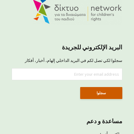
البريد الإلكتروني للجريدة
سجلوا لكي تصل لكم في البريد الداخلي إلهام، أخبار، أفكار
مساعدة و دعم