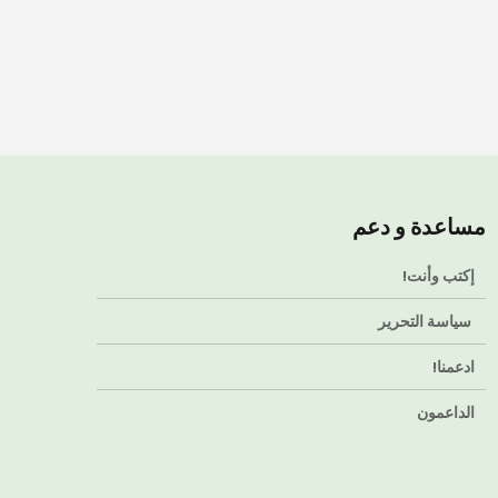
مساعدة و دعم
إكتب وأنت!
سياسة التحرير
ادعمنا!
الداعمون