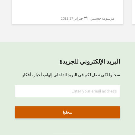
مرسومة حسيني
فبراير 27, 2021
البريد الإلكتروني للجريدة
سجلوا لكي تصل لكم في البريد الداخلي إلهام، أخبار، أفكار