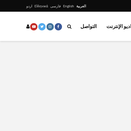
العربية
English
فارسی
Ελληνικά
اردو
ديو الإنترنت
التواصل