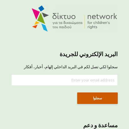
البريد الإلكتروني للجريدة
سجلوا لكي تصل لكم في البريد الداخلي إلهام، أخبار، أفكار
مساعدة و دعم