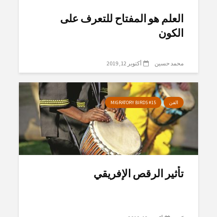
العلم هو المفتاح للتعرف على
الكون
محمد حسين
أكتوبر 12, 2019
الفن
MIGRATORY BIRDS #15
تأثير الرقص الإفريقي