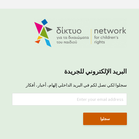
البريد الإلكتروني للجريدة
سجلوا لكي تصل لكم في البريد الداخلي إلهام، أخبار، أفكار