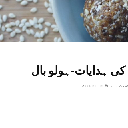
کی ہدایات-ہولو بال
22, 2017
Add comment