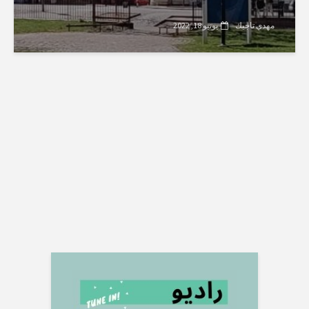
مهدي تاجيك
يونيو 18, 2022