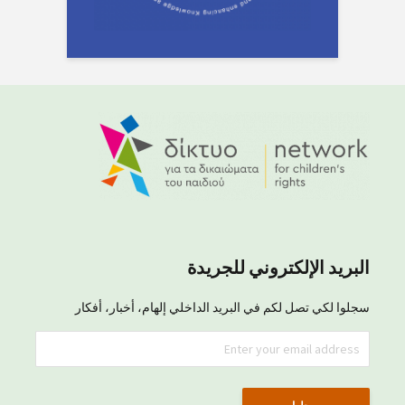
البريد الإلكتروني للجريدة
سجلوا لكي تصل لكم في البريد الداخلي إلهام، أخبار، أفكار