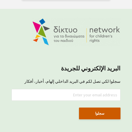
البريد الإلكتروني للجريدة
سجلوا لكي تصل لكم في البريد الداخلي إلهام، أخبار، أفكار