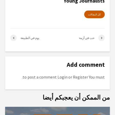
Young Journalists
كل المقالات
حب في أزمة
يوم في الطبيعة
Add comment
to post a comment.
Login
or
Register
You must
من الممكن أن يعجبكم أيضا