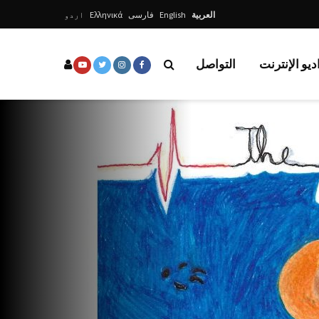
العربية
English
فارسی
Ελληνικά
اردو
ديو الإنترنت
التواصل