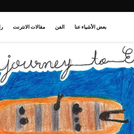
بعض الأشياء عنا
الفن
مقالات الانترنت
را