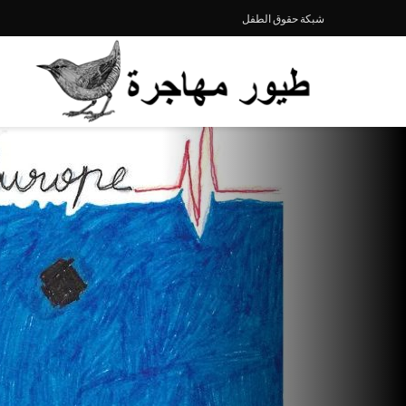
شبكة حقوق الطفل