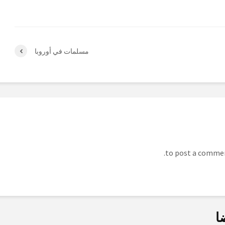
مسلمات في أوروبا
ا