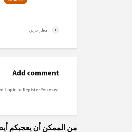
مطر حزين
Add comment
to post a comment.
Login
or
Register
You must
من الممكن أن يعجبكم أيض