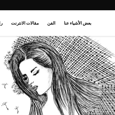
بعض الأشياء عنا
الفن
مقالات الانترنت
را