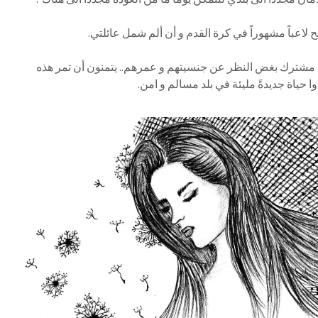
 لاعباً مشهوراً في كرة القدم و أن ألم شمل عائلتي.
دف مشترك بغض النظر عن جنسيتهم و عمرهم.. يتمنون أن تمر هذه
ا حياة جديدةً مليئة في بلد مسالم و امن.