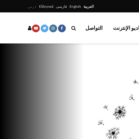
العربية
English
فارسی
Ελληνικά
اردو
ديو الإنترنت
التواصل