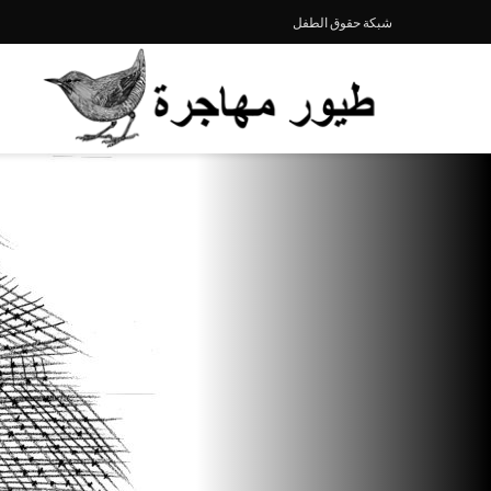
شبكة حقوق الطفل