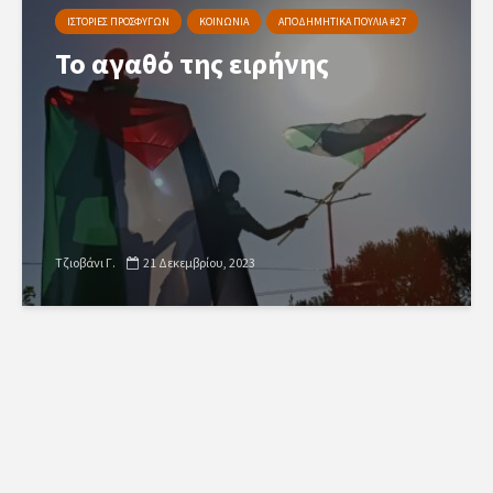
ΙΣΤΟΡΙΕΣ ΠΡΟΣΦΥΓΩΝ
ΚΟΙΝΩΝΙΑ
ΑΠΟΔΗΜΗΤΙΚΑ ΠΟΥΛΙΑ #27
Το αγαθό της ειρήνης
Τζιοβάνι Γ.
21 Δεκεμβρίου, 2023