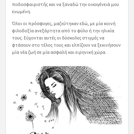
ποδοσφαιριστής και να ξαναδώ την οικογένειά μου
ενωμένη.
Όλοι οι πρόσφυγες, μαζεύτηκαν εδώ, με μία κοινή
φιλοδοξία ανεξάρτητα από το φύλο ή την ηλικία
τους. Εύχονται αυτές οι δύσκολες στιγμές να
φτάσουν στο τέλος τους και ελπίζουν να ξεκινήσουν
μία νέα ζωή σε μία ασφαλή και ειρηνική χώρα.