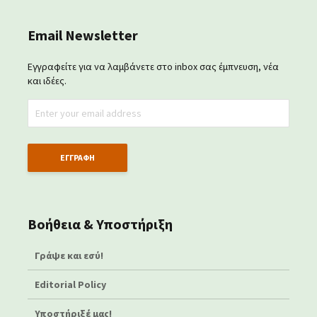
Email Newsletter
Εγγραφείτε για να λαμβάνετε στο inbox σας έμπνευση, νέα
και ιδέες.
Βοήθεια & Υποστήριξη
Γράψε και εσύ!
Editorial Policy
Υποστήριξέ μας!