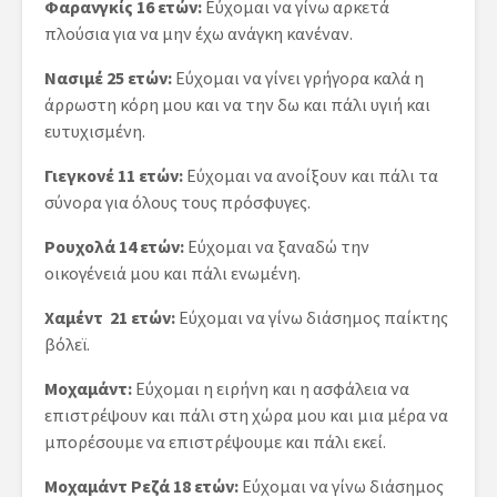
Φαρανγκίς 16 ετών:
Εύχομαι να γίνω αρκετά
πλούσια για να μην έχω ανάγκη κανέναν.
Νασιμέ 25 ετών:
Εύχομαι να γίνει γρήγορα καλά η
άρρωστη κόρη μου και να την δω και πάλι υγιή και
ευτυχισμένη.
Γιεγκονέ 11 ετών:
Εύχομαι να ανοίξουν και πάλι τα
σύνορα για όλους τους πρόσφυγες.
Ρουχολά 14 ετών:
Εύχομαι να ξαναδώ την
οικογένειά μου και πάλι ενωμένη.
Χαμέντ 21 ετών:
Εύχομαι να γίνω διάσημος παίκτης
βόλεϊ.
Μοχαμάντ:
Εύχομαι η ειρήνη και η ασφάλεια να
επιστρέψουν και πάλι στη χώρα μου και μια μέρα να
μπορέσουμε να επιστρέψουμε και πάλι εκεί.
Μοχαμάντ Ρεζά 18 ετών:
Εύχομαι να γίνω διάσημος