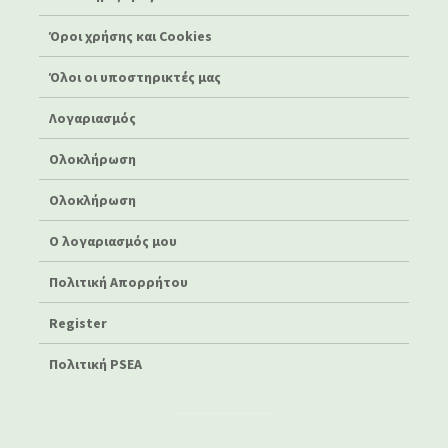
Όροι χρήσης και Cookies
Όλοι οι υποστηρικτές μας
Λογαριασμός
Ολοκλήρωση
Ολοκλήρωση
Ο λογαριασμός μου
Πολιτική Απορρήτου
Register
Πολιτική PSEA