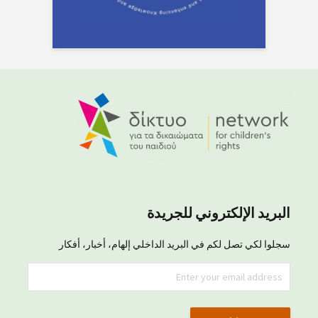
البريد الإلكتروني للجريدة
سجلوا لكي تصل لكم في البريد الداخلي إلهام، أخبار، أفكار