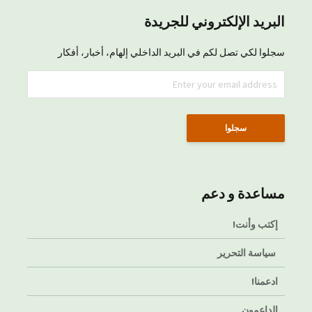
البريد الإلكتروني للجريدة
سجلوا لكي تصل لكم في البريد الداخلي إلهام، أخبار، أفكار
مساعدة و دعم
إكتب وأنت!
سياسة التحرير
ادعمنا!
الداعمون