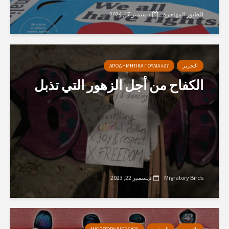
الطيور المهاجرة
ديسمبر 17, 2024
التحرير
ΑΠΟΔΗΜΗΤΙΚΑ ΠΟΥΛΙΑ #27
الكفاح من أجل الزهور التي تذبل
Migratory Birds
ديسمبر 22, 2023