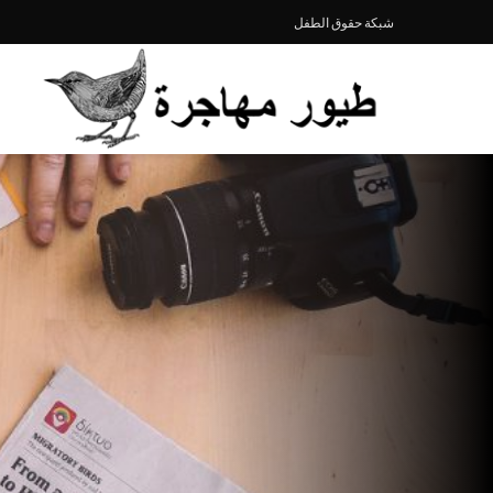
شبكة حقوق الطفل