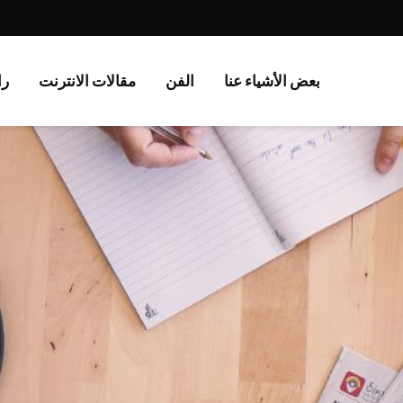
بعض الأشياء عنا
الفن
مقالات الانترنت
را