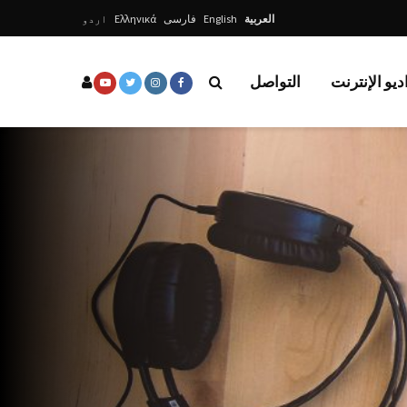
العربية
English
فارسی
Ελληνικά
اردو
ديو الإنترنت
التواصل