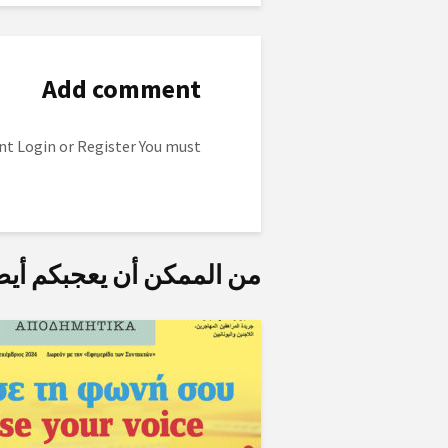
Add comment
to post a comment.
Login
or
Register
You must
من الممكن أن يعجبكم أيض