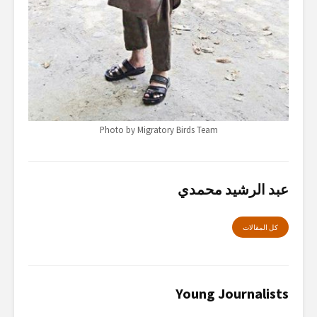
Photo by Migratory Birds Team
عبد الرشيد محمدي
كل المقالات
Young Journalists