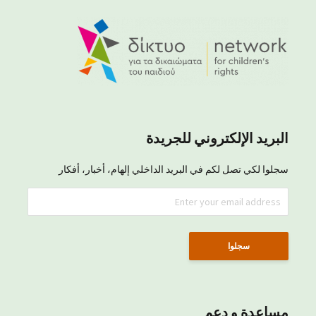
البريد الإلكتروني للجريدة
سجلوا لكي تصل لكم في البريد الداخلي إلهام، أخبار، أفكار
مساعدة و دعم