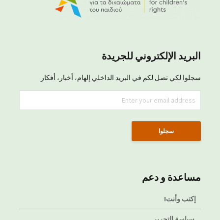
البريد الإلكتروني للجريدة
سجلوا لكي تصل لكم في البريد الداخلي إلهام، أخبار، أفكار
مساعدة و دعم
إكتب وأنت!
سياسة التحرير