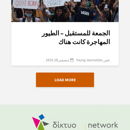
الجمعة للمستقبل – الطيور
المهاجرة كانت هناك
عمر
Young Journalists
ديسمبر 28, 2019
LOAD MORE