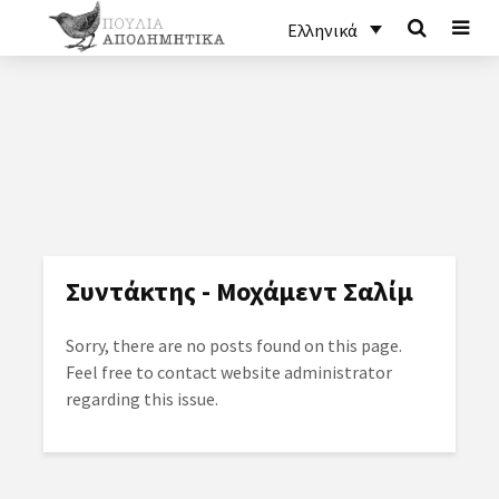
Ελληνικά
Συντάκτης - Μοχάμεντ Σαλίμ
Sorry, there are no posts found on this page.
Feel free to contact website administrator
regarding this issue.