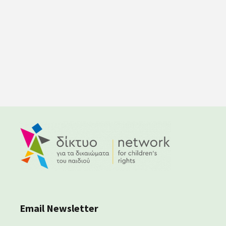
Email Newsletter