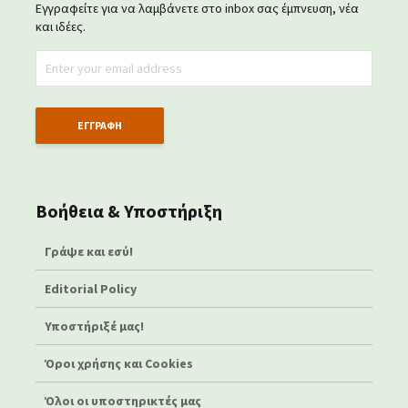
Εγγραφείτε για να λαμβάνετε στο inbox σας έμπνευση, νέα
και ιδέες.
Βοήθεια & Υποστήριξη
Γράψε και εσύ!
Editorial Policy
Υποστήριξέ μας!
Όροι χρήσης και Cookies
Όλοι οι υποστηρικτές μας