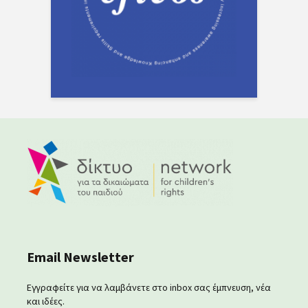
Email Newsletter
Εγγραφείτε για να λαμβάνετε στο inbox σας έμπνευση, νέα
και ιδέες.