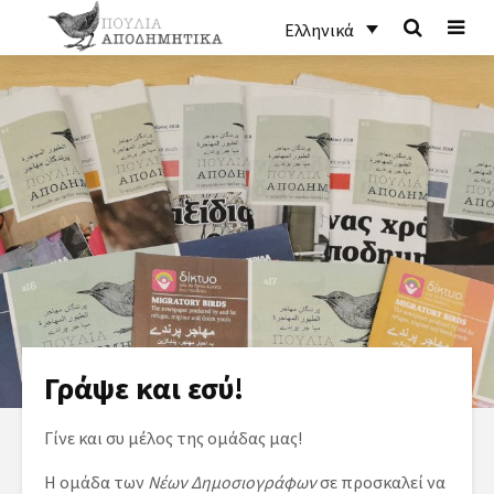
Ελληνικά
Γράψε και εσύ!
Γίνε και συ μέλος της ομάδας μας!
Η ομάδα των
Νέων Δημοσιογράφων
σε προσκαλεί να