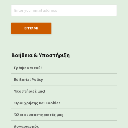
Βοήθεια & Υποστήριξη
Γράψε και εσύ!
Editorial Policy
Υποστήριξέ μας!
Όροι χρήσης και Cookies
Όλοι οι υποστηρικτές μας
Λογαριασμός