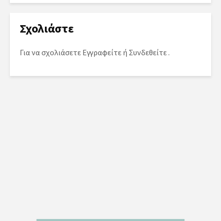
Σχολιάστε
Για να σχολιάσετε
Εγγραφείτε
ή
Συνδεθείτε
.