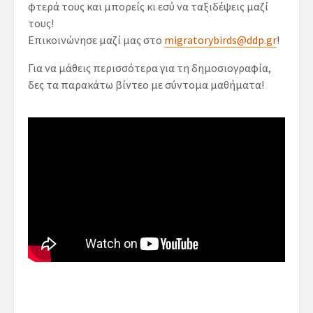
φτερά τους και μπορείς κι εσύ να ταξιδέψεις μαζί
τους!
Επικοινώνησε μαζί μας στο
migratorybirds@ddp.gr
!
Για να μάθεις περισσότερα για τη δημοσιογραφία,
δες τα παρακάτω βίντεο με σύντομα μαθήματα!