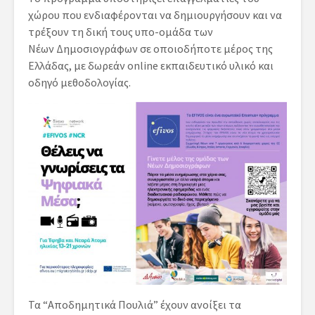
χώρου που ενδιαφέρονται να δημιουργήσουν και να
τρέξουν τη δική τους υπο-ομάδα των
Νέων Δημοσιογράφων σε οποιοδήποτε μέρος της
Ελλάδας, με δωρεάν online εκπαιδευτικό υλικό και
οδηγό μεθοδολογίας.
Τα “Αποδημητικά Πουλιά” έχουν ανοίξει τα