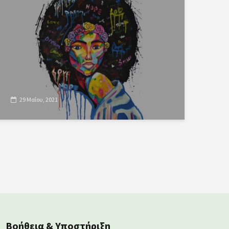
29 Μαΐου, 2021
Βοήθεια & Υποστήριξη