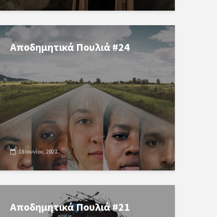
Αποδημητικά Πουλιά #24
18 Ιουνίου, 2022
Αποδημητικά Πουλιά #21