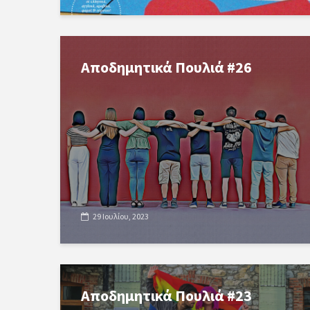
Αποδημητικά Πουλιά #26
29 Ιουλίου, 2023
Αποδημητικά Πουλιά #23