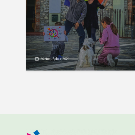
20 Νοεμβρίου, 2021