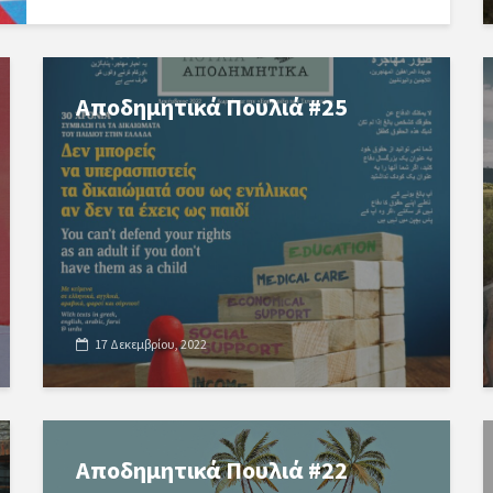
Αποδημητικά Πουλιά #25
17 Δεκεμβρίου, 2022
Αποδημητικά Πουλιά #22