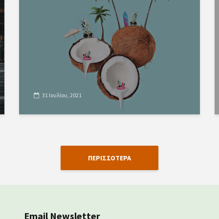
31 Ιουλίου, 2021
ΠΕΡΙΣΣΟΤΕΡΑ
Email Newsletter