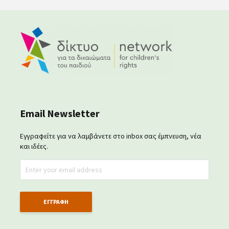
Email Newsletter
Εγγραφείτε για να λαμβάνετε στο inbox σας έμπνευση, νέα
και ιδέες.