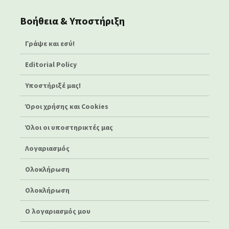
Βοήθεια & Υποστήριξη
Γράψε και εσύ!
Editorial Policy
Υποστήριξέ μας!
Όροι χρήσης και Cookies
Όλοι οι υποστηρικτές μας
Λογαριασμός
Ολοκλήρωση
Ολοκλήρωση
Ο λογαριασμός μου