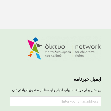
ایمیل خبرنامه
پیوستن برای دریافت الهام، اخبار و ایده ها در صندوق دریافتی تان