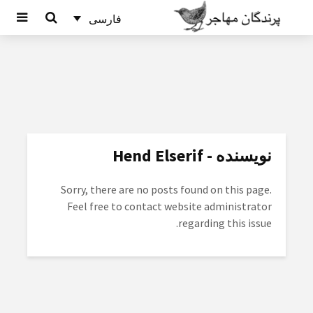
فارسی
نویسنده - Hend Elserif
Sorry, there are no posts found on this page.
Feel free to contact website administrator
regarding this issue.