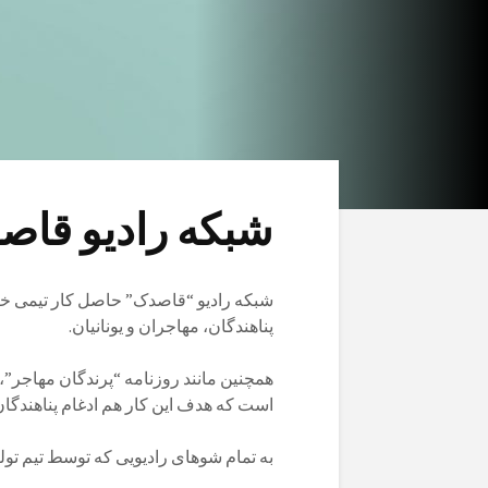
شبکه رادیو قاص
شبکه رادیو “قاصدک” حاصل کار تیمی خبر
پناهندگان، مهاجران و یونانیان.
همچنین مانند روزنامه “پرندگان مهاجر”،
است که هدف این کار هم ادغام پناهندگان
به تمام شوهای رادیویی که توسط تیم تو