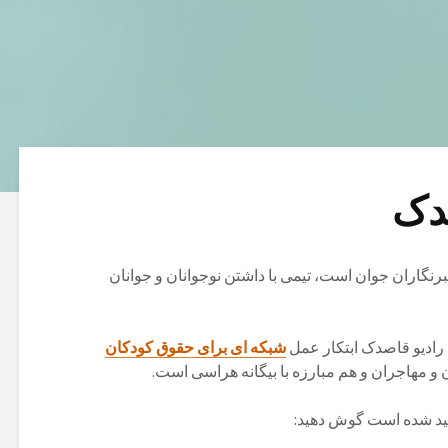
دک
نگاران جوان است، تیمی با داشتن نوجوانان و جوانان
 رادیو قاصدک ابتکار عمل
شبکه ای برای حقوق کودکان
 و مهاجران و هم مبارزه با بیگانه هراسی است.
لید شده است گوش دهید: