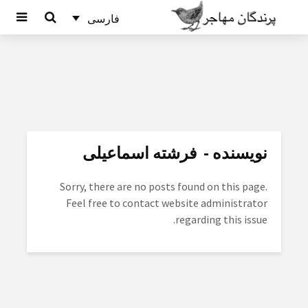
فارسی
نویسنده - فرشته اسماعیلی
Sorry, there are no posts found on this page.
Feel free to contact website administrator
regarding this issue.