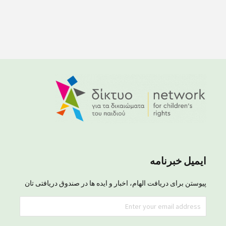
ایمیل خبرنامه
پیوستن برای دریافت الهام، اخبار و ایده ها در صندوق دریافتی تان