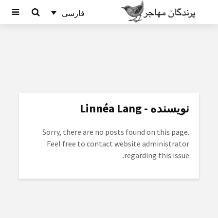
فارسی
نویسنده - Linnéa Lang
Sorry, there are no posts found on this page.
Feel free to contact website administrator
regarding this issue.