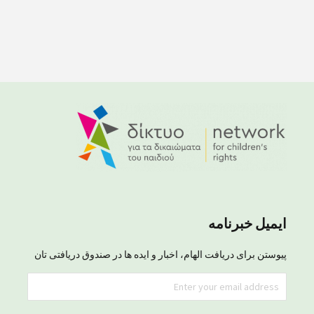
ایمیل خبرنامه
پیوستن برای دریافت الهام، اخبار و ایده ها در صندوق دریافتی تان