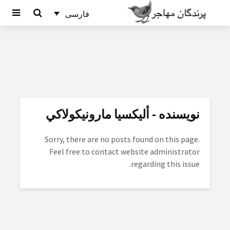
فارسی
نویسنده - أليكسيا مارونيكولاكي
Sorry, there are no posts found on this page.
Feel free to contact website administrator
regarding this issue.