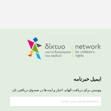
ایمیل خبرنامه
پیوستن برای دریافت الهام، اخبار و ایده ها در صندوق دریافتی تان