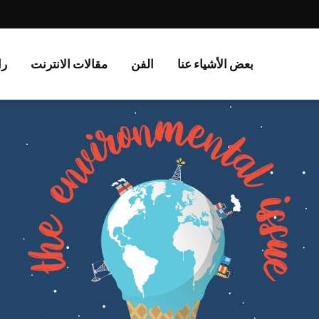
بعض الأشياء عنا
الفن
مقالات الانترنت
را