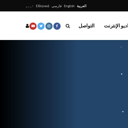
العربية
English
فارسی
Ελληνικά
اردو
ديو الإنترنت
التواصل