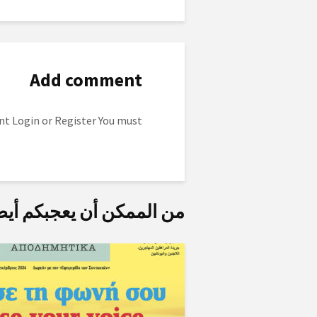
Add comment
to post a comment.
Login
or
Register
You must
من الممكن أن يعجبكم أيض