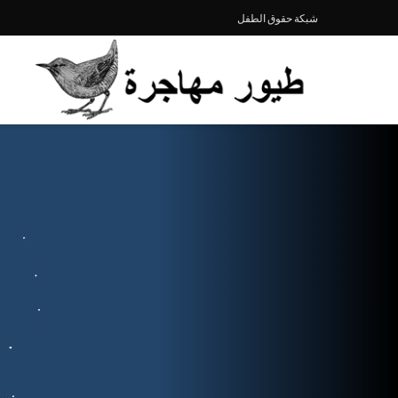
شبكة حقوق الطفل