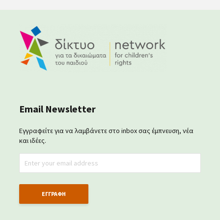
Email Newsletter
Εγγραφείτε για να λαμβάνετε στο inbox σας έμπνευση, νέα
και ιδέες.