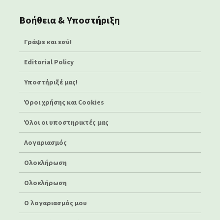
Βοήθεια & Υποστήριξη
Γράψε και εσύ!
Editorial Policy
Υποστήριξέ μας!
Όροι χρήσης και Cookies
Όλοι οι υποστηρικτές μας
Λογαριασμός
Ολοκλήρωση
Ολοκλήρωση
Ο λογαριασμός μου