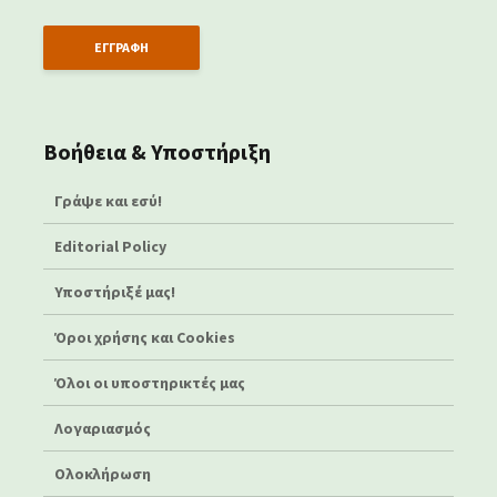
Βοήθεια & Υποστήριξη
Γράψε και εσύ!
Editorial Policy
Υποστήριξέ μας!
Όροι χρήσης και Cookies
Όλοι οι υποστηρικτές μας
Λογαριασμός
Ολοκλήρωση