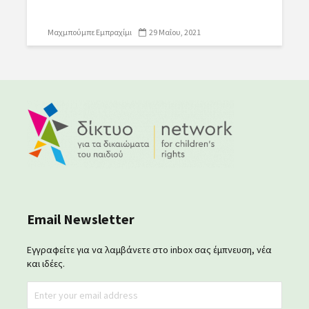
Μαχμπούμπε Εμπραχίμι
29 Μαΐου, 2021
Email Newsletter
Εγγραφείτε για να λαμβάνετε στο inbox σας έμπνευση, νέα
και ιδέες.