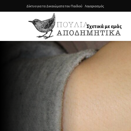
Δίκτυο για τα Δικαιώματα του Παιδιού
Λογαριασμός
Σχετικά με εμάς