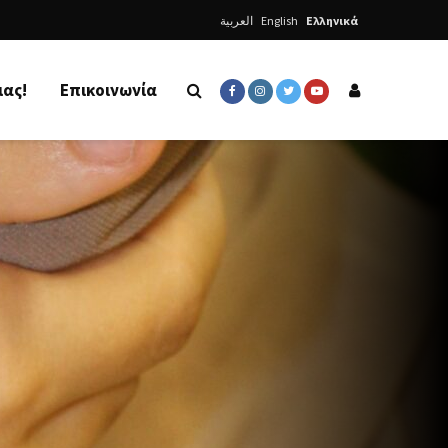
العربية
English
Ελληνικά
μας!
Επικοινωνία