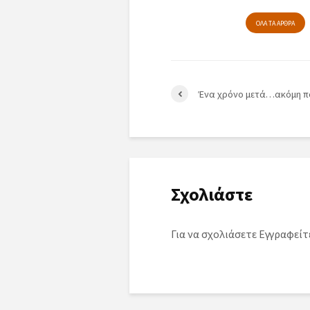
ΟΛΑ ΤΑ ΑΡΘΡΑ
Ένα χρόνο μετά…ακόμη 
Σχολιάστε
Για να σχολιάσετε
Εγγραφείτ