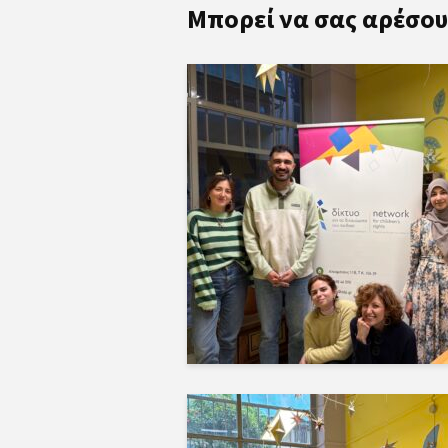
Μπορεί να σας αρέσου