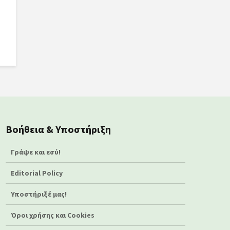
Βοήθεια & Υποστήριξη
Γράψε και εσύ!
Editorial Policy
Υποστήριξέ μας!
Όροι χρήσης και Cookies