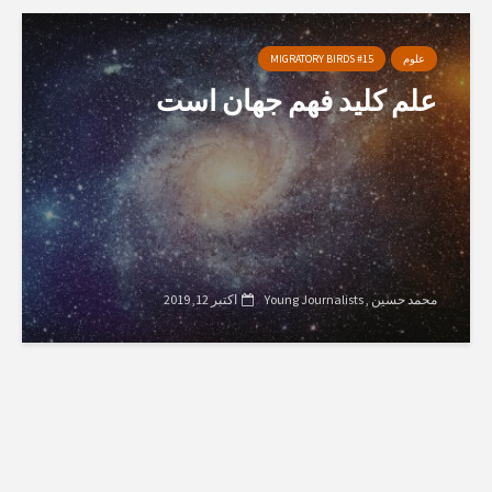
علوم
MIGRATORY BIRDS #15
علم کلید فهم جهان است
محمد حسین
Young Journalists
اکتبر 12, 2019