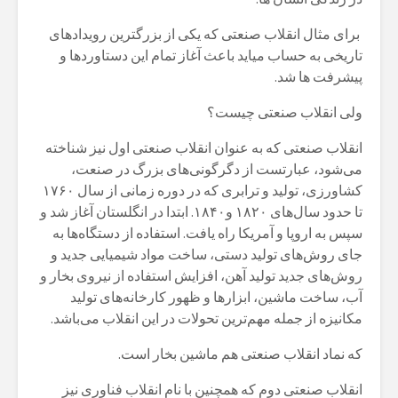
برای مثال انقلاب صنعتی که یکی از بزرگترین رویدادهای
تاریخی به حساب میاید باعث آغاز تمام این دستاوردها و
پیشرفت ها شد.
ولی انقلاب صنعتی چیست؟
انقلاب صنعتی که به عنوان انقلاب صنعتی اول نیز شناخته
می‌شود، عبارتست از دگرگونی‌های بزرگ در صنعت،
کشاورزی، تولید و ترابری که در دوره زمانی از سال ۱۷۶۰
تا حدود سال‌های ۱۸۲۰ و۱۸۴۰. ابتدا در انگلستان آغاز شد و
سپس به اروپا و آمریکا راه یافت. استفاده از دستگاه‌ها به
جای روش‌های تولید دستی، ساخت مواد شیمیایی جدید و
روش‌های جدید تولید آهن، افزایش استفاده از نیروی بخار و
آب، ساخت ماشین، ابزارها و ظهور کارخانه‌های تولید
مکانیزه از جمله مهم‌ترین تحولات در این انقلاب می‌باشد.
که نماد انقلاب صنعتی هم ماشین بخار است.
انقلاب صنعتی دوم که همچنین با نام انقلاب فناوری نیز