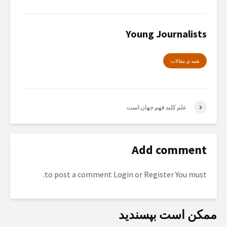
Young Journalists
همە ی مقالات
علم کلید فهم جهان است
Add comment
to post a comment.
Login
or
Register
You must
ممکن است بپسندید