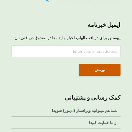
ایمیل خبرنامه
پیوستن برای دریافت الهام، اخبار و ایده ها در صندوق دریافتی تان
کمک رسانی و پشتیبانی
شما هم میتوانید ویراستار (ادیتور) شوید!
از ما حمایت کنید!