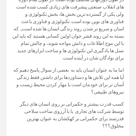
های انقلاب صنعتی پیشرفت های زیادی کسب شده است
ولی یکی از گسترده ترین بخش ها، بخش تکنولوژی و
فناوری های نوین بوده است. تکنولوژی و فناوری باعث
اسان و سریع تر شدن روند زندگی انسان ها شده است, که
بسته به این روند قشر جوان اولین کسانی هستند که باید این
با این موج اطلاعات و دانش مواجه شوند، و چالش تمام
نسل ها یادگیری این تکنولوژی ها و ساخت ابزارهای جدید
برای نوادگان شان در آینده است.
اما ما به عنوان انسان باید به بعضی از سوال پاسخ دهیم که
آیا همه این تلاش ها و دستاوردها برای داشتن فقط زندگی
آسان تر برای خودمان است یا مهار کردن محیط زیست و
نیروهای طبیعی؟
کسب قدرت بیشتر و حکمرانی بر روی انسان های دیگر
توسط شرکت های تجاری یا با آرزوی ساخت سلاحی
قدرتمند برای حکمرانی بر کهکشان به عنوان بهترین
مخلوق؟؟؟