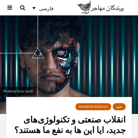
فارسی
Photo by Elias Sarifi
علوم
MIGRATORY BIRDS #15
انقلاب صنعتی و تکنولوژی‌های
جدید، ایا این ها به نفع ما هستند؟